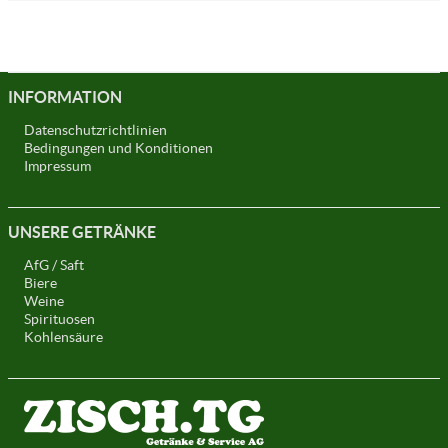
INFORMATION
Datenschutzrichtlinien
Bedingungen und Konditionen
Impressum
UNSERE GETRÄNKE
AfG / Saft
Biere
Weine
Spirituosen
Kohlensäure