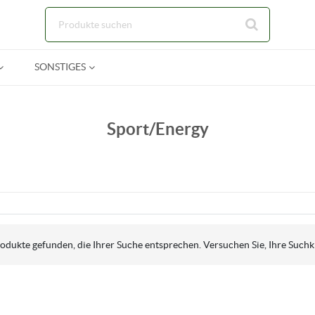
Zum Hauptinhalt springen
SONSTIGES
Sport/Energy
dukte gefunden, die Ihrer Suche entsprechen. Versuchen Sie, Ihre Suchkr