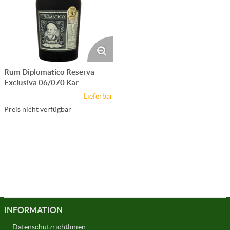
Rum Diplomatico Reserva
Exclusiva 06/070 Kar
Lieferbar
Preis nicht verfügbar
INFORMATION
Datenschutzrichtlinien