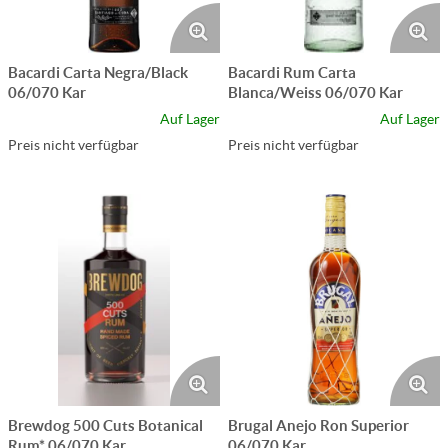
Bacardi Carta Negra/Black
Bacardi Rum Carta
06/070 Kar
Blanca/Weiss 06/070 Kar
Auf Lager
Auf Lager
Preis nicht verfügbar
Preis nicht verfügbar
Brewdog 500 Cuts Botanical
Brugal Anejo Ron Superior
Rum* 06/070 Kar
06/070 Kar