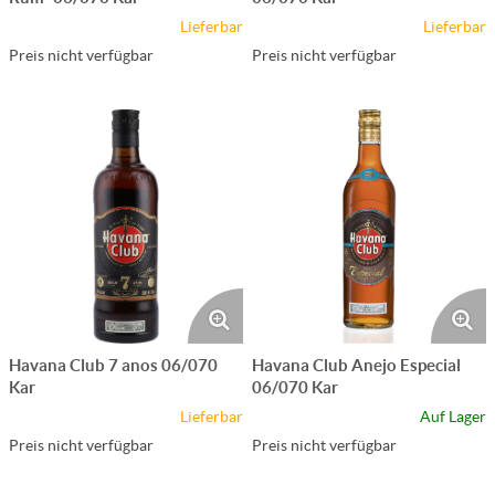
Lieferbar
Lieferbar
Preis nicht verfügbar
Preis nicht verfügbar
Havana Club 7 anos 06/070
Havana Club Anejo Especial
Kar
06/070 Kar
Lieferbar
Auf Lager
Preis nicht verfügbar
Preis nicht verfügbar