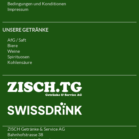
Bedingungen und Konditionen
Impressum
UNSERE GETRÄNKE
AfG / Saft
Biere
Weine
Spirituosen
Kohlensäure
ZISCH Getränke & Service AG
Bahnhofstrasse 38