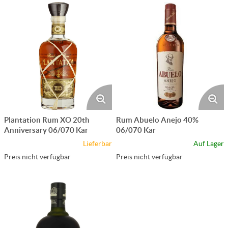
Plantation Rum XO 20th
Rum Abuelo Anejo 40%
Anniversary 06/070 Kar
06/070 Kar
Lieferbar
Auf Lager
Preis nicht verfügbar
Preis nicht verfügbar