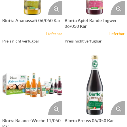
Biotta Ananassaft 06/050 Kar
Biotta Apfel-Rande-Ingwer
06/050 Kar
Lieferbar
Lieferbar
Preis nicht verfügbar
Preis nicht verfügbar
Biotta Balance Woche 11/050
Biotta Breuss 06/050 Kar
Kar