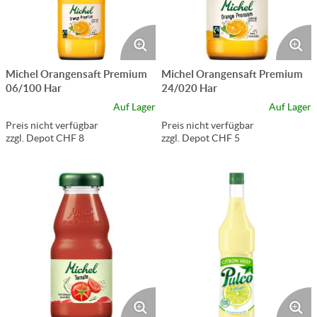
Michel Orangensaft Premium
Michel Orangensaft Premium
06/100 Har
24/020 Har
Auf Lager
Auf Lager
Preis nicht verfügbar
Preis nicht verfügbar
zzgl. Depot CHF 8
zzgl. Depot CHF 5