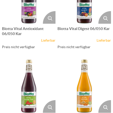
Biotta Vital Antioxidant
Biotta Vital Digest 06/050 Kar
06/050 Kar
Lieferbar
Lieferbar
Preis nicht verfügbar
Preis nicht verfügbar