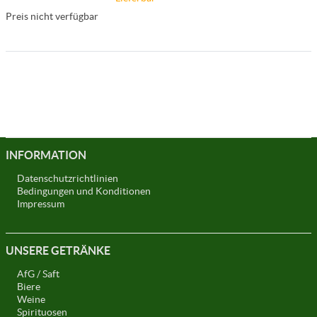
Preis nicht verfügbar
INFORMATION
Datenschutzrichtlinien
Bedingungen und Konditionen
Impressum
UNSERE GETRÄNKE
AfG / Saft
Biere
Weine
Spirituosen