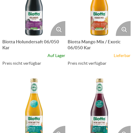
Biotta Holundersaft 06/050
Biotta Mango Mix / Exotic
Kar
06/050 Kar
Auf Lager
Lieferbar
Preis nicht verfügbar
Preis nicht verfügbar