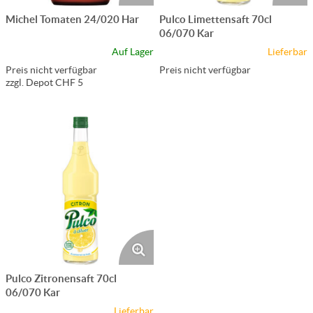
Michel Tomaten 24/020 Har
Pulco Limettensaft 70cl
06/070 Kar
Auf Lager
Lieferbar
Preis nicht verfügbar
Preis nicht verfügbar
zzgl. Depot CHF 5
Pulco Zitronensaft 70cl
06/070 Kar
Lieferbar