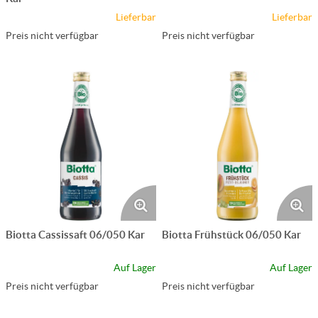
Lieferbar
Lieferbar
Preis nicht verfügbar
Preis nicht verfügbar
Biotta Cassissaft 06/050 Kar
Biotta Frühstück 06/050 Kar
Auf Lager
Auf Lager
Preis nicht verfügbar
Preis nicht verfügbar