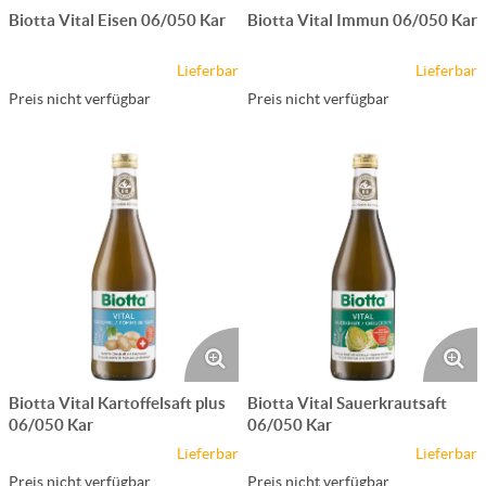
Biotta Vital Eisen 06/050 Kar
Biotta Vital Immun 06/050 Kar
Lieferbar
Lieferbar
Preis nicht verfügbar
Preis nicht verfügbar
Biotta Vital Kartoffelsaft plus
Biotta Vital Sauerkrautsaft
06/050 Kar
06/050 Kar
Lieferbar
Lieferbar
Preis nicht verfügbar
Preis nicht verfügbar