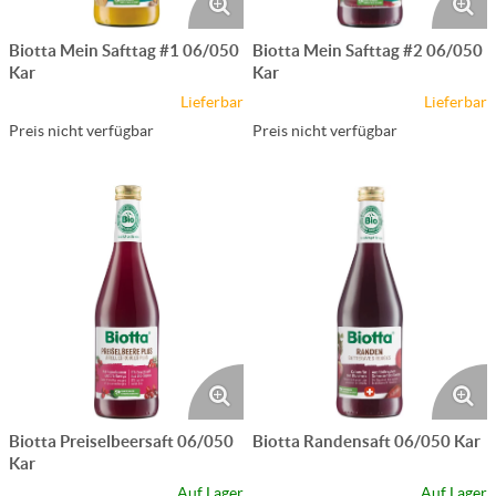
Biotta Mein Safttag #1 06/050
Biotta Mein Safttag #2 06/050
Kar
Kar
Lieferbar
Lieferbar
Preis nicht verfügbar
Preis nicht verfügbar
Biotta Preiselbeersaft 06/050
Biotta Randensaft 06/050 Kar
Kar
Auf Lager
Auf Lager