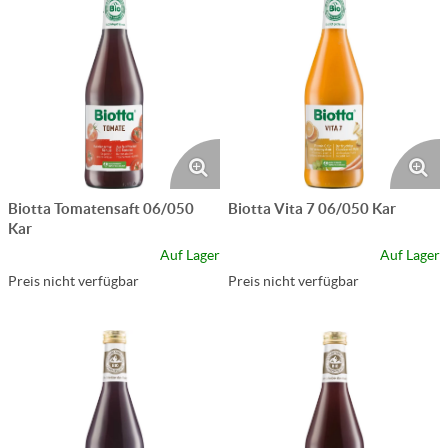
Biotta Tomatensaft 06/050
Biotta Vita 7 06/050 Kar
Kar
Auf Lager
Auf Lager
Preis nicht verfügbar
Preis nicht verfügbar