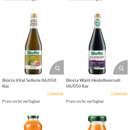
Biotta Vital Sellerie 06/050
Biotta Wald-Heidelbeersaft
Kar
06/050 Kar
Lieferbar
Lieferbar
Preis nicht verfügbar
Preis nicht verfügbar