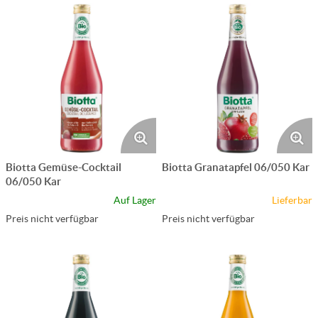
Biotta Gemüse-Cocktail
Biotta Granatapfel 06/050 Kar
06/050 Kar
Auf Lager
Lieferbar
Preis nicht verfügbar
Preis nicht verfügbar