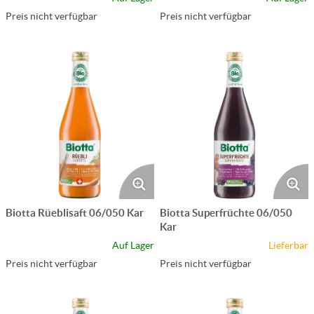
Preis nicht verfügbar
Preis nicht verfügbar
Biotta Rüeblisaft 06/050 Kar
Biotta Superfrüchte 06/050
Kar
Auf Lager
Lieferbar
Preis nicht verfügbar
Preis nicht verfügbar