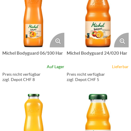
Michel Bodyguard 06/100 Har
Michel Bodyguard 24/020 Har
Auf Lager
Lieferbar
Preis nicht verfügbar
Preis nicht verfügbar
zzgl. Depot CHF 8
zzgl. Depot CHF 5