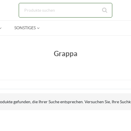
Zum Hauptinhalt springen
SONSTIGES
Grappa
dukte gefunden, die Ihrer Suche entsprechen. Versuchen Sie, Ihre Suchkr