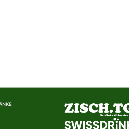
RÄNKE