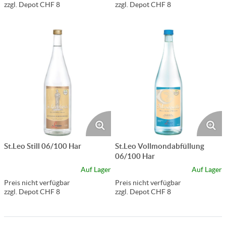
zzgl. Depot CHF 8
zzgl. Depot CHF 8
St.Leo Still 06/100 Har
St.Leo Vollmondabfüllung
06/100 Har
Auf Lager
Auf Lager
Preis nicht verfügbar
Preis nicht verfügbar
zzgl. Depot CHF 8
zzgl. Depot CHF 8