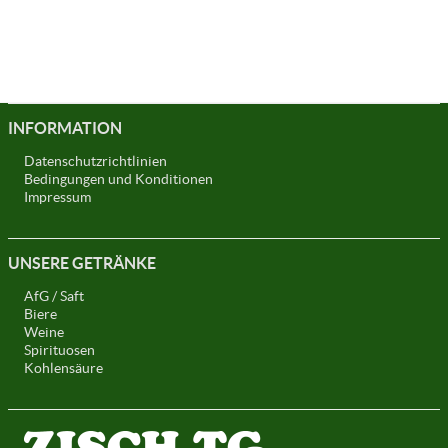
INFORMATION
Datenschutzrichtlinien
Bedingungen und Konditionen
Impressum
UNSERE GETRÄNKE
AfG / Saft
Biere
Weine
Spirituosen
Kohlensäure