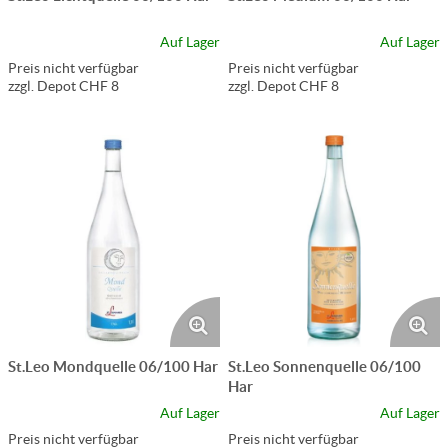
Auf Lager
Auf Lager
Preis nicht verfügbar
Preis nicht verfügbar
zzgl. Depot CHF 8
zzgl. Depot CHF 8
St.Leo Mondquelle 06/100 Har
St.Leo Sonnenquelle 06/100
Har
Auf Lager
Auf Lager
Preis nicht verfügbar
Preis nicht verfügbar