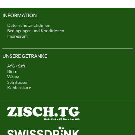
INFORMATION
Datenschutzrichtlinien
Bedingungen und Konditionen
Impressum
UNSERE GETRÄNKE
AfG / Saft
Biere
Weine
Spirituosen
Kohlensäure