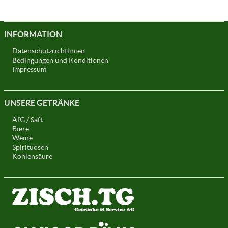
INFORMATION
Datenschutzrichtlinien
Bedingungen und Konditionen
Impressum
UNSERE GETRÄNKE
AfG / Saft
Biere
Weine
Spirituosen
Kohlensäure