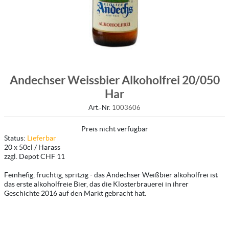
Andechser Weissbier Alkoholfrei 20/050
Har
Art.-Nr.
1003606
Preis nicht verfügbar
Status:
Lieferbar
20 x 50cl / Harass
zzgl. Depot CHF 11
Feinhefig, fruchtig, spritzig - das Andechser Weißbier alkoholfrei ist
das erste alkoholfreie Bier, das die Klosterbrauerei in ihrer
Geschichte 2016 auf den Markt gebracht hat.