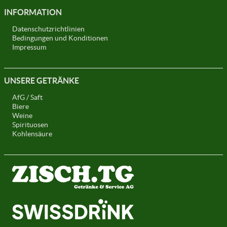
INFORMATION
Datenschutzrichtlinien
Bedingungen und Konditionen
Impressum
UNSERE GETRÄNKE
AfG / Saft
Biere
Weine
Spirituosen
Kohlensäure