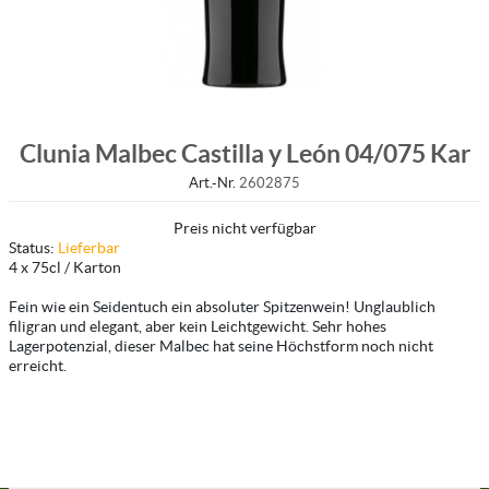
Clunia Malbec Castilla y León 04/075 Kar
Art.-Nr.
2602875
Preis nicht verfügbar
Status:
Lieferbar
4 x 75cl / Karton
Fein wie ein Seidentuch ein absoluter Spitzenwein! Unglaublich
filigran und elegant, aber kein Leichtgewicht. Sehr hohes
Lagerpotenzial, dieser Malbec hat seine Höchstform noch nicht
erreicht.