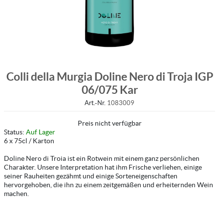
Colli della Murgia Doline Nero di Troja IGP
06/075 Kar
Art.-Nr.
1083009
Preis nicht verfügbar
Status:
Auf Lager
6 x 75cl / Karton
Doline Nero di Troia ist ein Rotwein mit einem ganz persönlichen
Charakter. Unsere Interpretation hat ihm Frische verliehen, einige
seiner Rauheiten gezähmt und einige Sorteneigenschaften
hervorgehoben, die ihn zu einem zeitgemäßen und erheiternden Wein
machen.