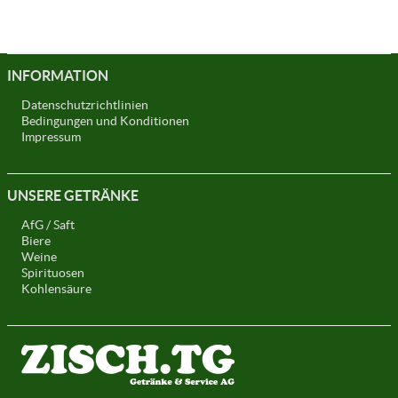
INFORMATION
Datenschutzrichtlinien
Bedingungen und Konditionen
Impressum
UNSERE GETRÄNKE
AfG / Saft
Biere
Weine
Spirituosen
Kohlensäure