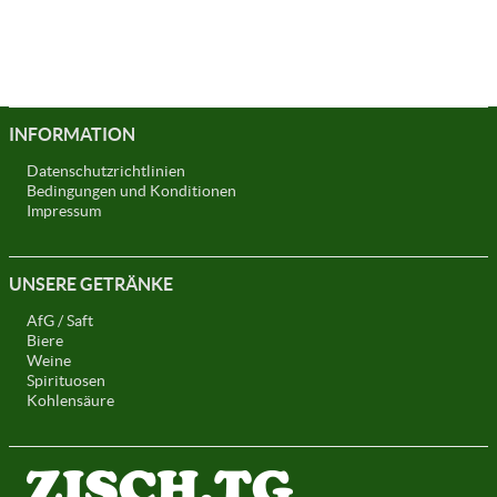
INFORMATION
Datenschutzrichtlinien
Bedingungen und Konditionen
Impressum
UNSERE GETRÄNKE
AfG / Saft
Biere
Weine
Spirituosen
Kohlensäure