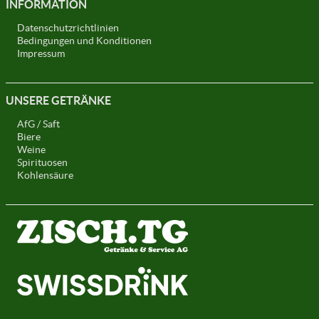
INFORMATION
Datenschutzrichtlinien
Bedingungen und Konditionen
Impressum
UNSERE GETRÄNKE
AfG / Saft
Biere
Weine
Spirituosen
Kohlensäure