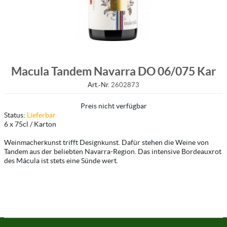
Macula Tandem Navarra DO 06/075 Kar
Art.-Nr.
2602873
Preis nicht verfügbar
Status:
Lieferbar
6 x 75cl / Karton
Weinmacherkunst trifft Designkunst. Dafür stehen die Weine von
Tandem aus der beliebten Navarra-Region. Das intensive Bordeauxrot
des Mácula ist stets eine Sünde wert.