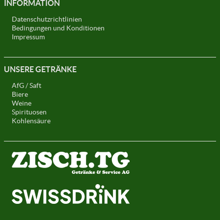
INFORMATION
Datenschutzrichtlinien
Bedingungen und Konditionen
Impressum
UNSERE GETRÄNKE
AfG / Saft
Biere
Weine
Spirituosen
Kohlensäure