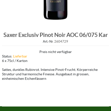
Saxer Exclusiv Pinot Noir AOC 06/075 Kar
Art.-Nr.
2604729
Preis nicht verfügbar
Status:
Lieferbar
6 x 75cl / Karton
Sattes, dunkles Rubinrot. Intensive Pinot-Frucht. Körperreiche
Struktur und harmonische Finesse. Ausgebaut in grossen,
einheimischen Eichenfässern