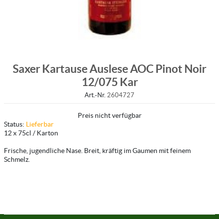
Saxer Kartause Auslese AOC Pinot Noir
12/075 Kar
Art.-Nr.
2604727
Preis nicht verfügbar
Status:
Lieferbar
12 x 75cl / Karton
Frische, jugendliche Nase. Breit, kräftig im Gaumen mit feinem
Schmelz.