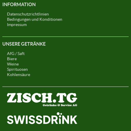
INFORMATION
Datenschutzrichtlinien
Bedingungen und Konditionen
Impressum
UNSERE GETRÄNKE
AfG / Saft
Biere
Weine
Spirituosen
Kohlensäure