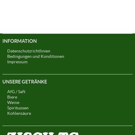
INFORMATION
Datenschutzrichtlinien
Bedingungen und Konditionen
Impressum
UNSERE GETRÄNKE
AfG / Saft
Biere
Weine
Spirituosen
Kohlensäure