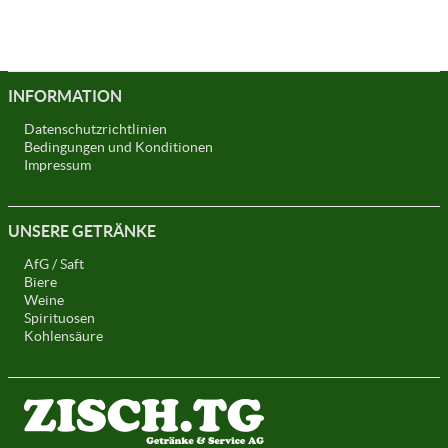
INFORMATION
Datenschutzrichtlinien
Bedingungen und Konditionen
Impressum
UNSERE GETRÄNKE
AfG / Saft
Biere
Weine
Spirituosen
Kohlensäure