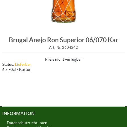
Brugal Anejo Ron Superior 06/070 Kar
Art.-Nr.
2604242
Preis nicht verfügbar
Status:
Lieferbar
6 x 70cl / Karton
INFORMATION
Datenschutzrichtlinien