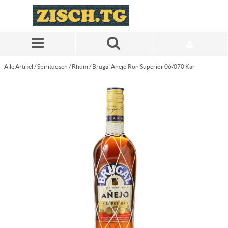
Zum Hauptinhalt springen
Alle Artikel
/
Spirituosen
/
Rhum
/
Brugal Anejo Ron Superior 06/070 Kar