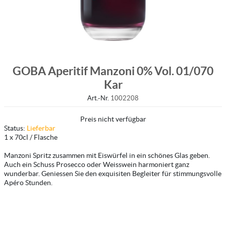
GOBA Aperitif Manzoni 0% Vol. 01/070
Kar
Art.-Nr.
1002208
Preis nicht verfügbar
Status:
Lieferbar
1 x 70cl / Flasche
Manzoni Spritz zusammen mit Eiswürfel in ein schönes Glas geben.
Auch ein Schuss Prosecco oder Weisswein harmoniert ganz
wunderbar. Geniessen Sie den exquisiten Begleiter für stimmungsvolle
Apéro Stunden.