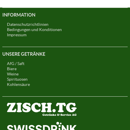
INFORMATION
Datenschutzrichtlinien
Bedingungen und Konditionen
Impressum
UNSERE GETRÄNKE
AfG / Saft
Biere
Weine
Spirituosen
Kohlensäure