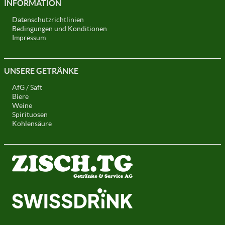
INFORMATION
Datenschutzrichtlinien
Bedingungen und Konditionen
Impressum
UNSERE GETRÄNKE
AfG / Saft
Biere
Weine
Spirituosen
Kohlensäure