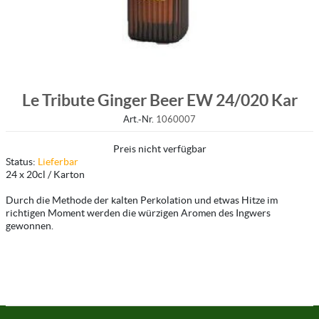
Le Tribute Ginger Beer EW 24/020 Kar
Art.-Nr.
1060007
Preis nicht verfügbar
Status:
Lieferbar
24 x 20cl / Karton
Durch die Methode der kalten Perkolation und etwas Hitze im
richtigen Moment werden die würzigen Aromen des Ingwers
gewonnen.