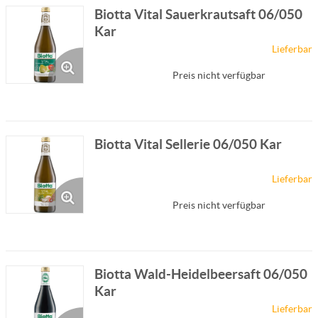
Biotta Vital Sauerkrautsaft 06/050
Kar
Lieferbar
Preis nicht verfügbar
Biotta Vital Sellerie 06/050 Kar
Lieferbar
Preis nicht verfügbar
Biotta Wald-Heidelbeersaft 06/050
Kar
Lieferbar