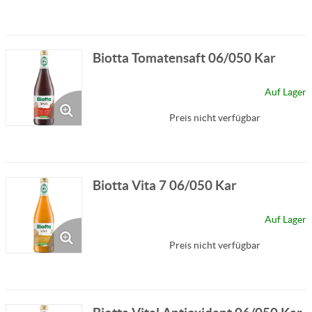
Biotta Tomatensaft 06/050 Kar
Auf Lager
Preis nicht verfügbar
Biotta Vita 7 06/050 Kar
Auf Lager
Preis nicht verfügbar