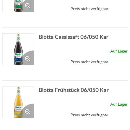
Preis nicht verfügbar
Biotta Cassissaft 06/050 Kar
Auf Lager
Preis nicht verfügbar
Biotta Frühstück 06/050 Kar
Auf Lager
Preis nicht verfügbar