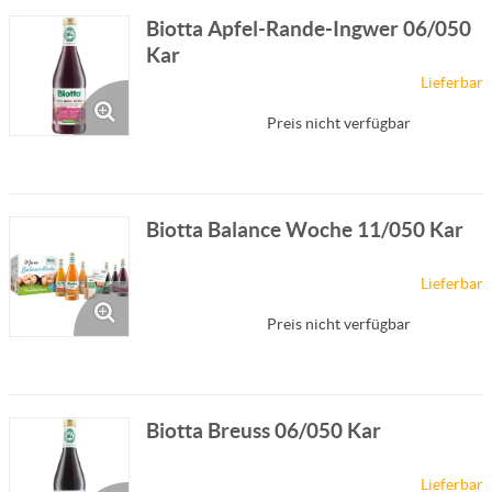
Biotta Apfel-Rande-Ingwer 06/050
Kar
Lieferbar
Preis nicht verfügbar
Biotta Balance Woche 11/050 Kar
Lieferbar
Preis nicht verfügbar
Biotta Breuss 06/050 Kar
Lieferbar