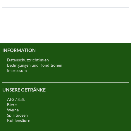
INFORMATION
Datenschutzrichtlinien
Bedingungen und Konditionen
Impressum
UNSERE GETRÄNKE
AfG / Saft
Biere
Weine
Spirituosen
Kohlensäure