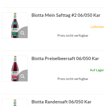
Biotta Mein Safttag #2 06/050 Kar
Lieferbar
Preis nicht verfügbar
Biotta Preiselbeersaft 06/050 Kar
Auf Lager
Preis nicht verfügbar
Biotta Randensaft 06/050 Kar