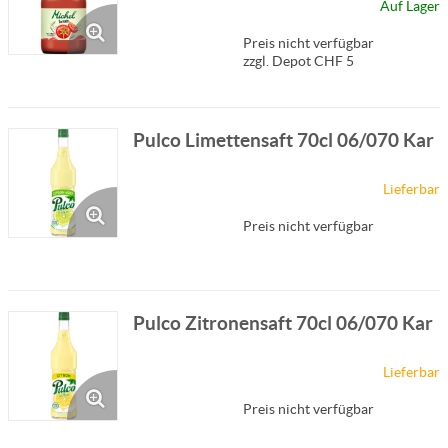
Auf Lager
Preis nicht verfügbar
zzgl. Depot CHF 5
Pulco Limettensaft 70cl 06/070 Kar
Lieferbar
Preis nicht verfügbar
Pulco Zitronensaft 70cl 06/070 Kar
Lieferbar
Preis nicht verfügbar