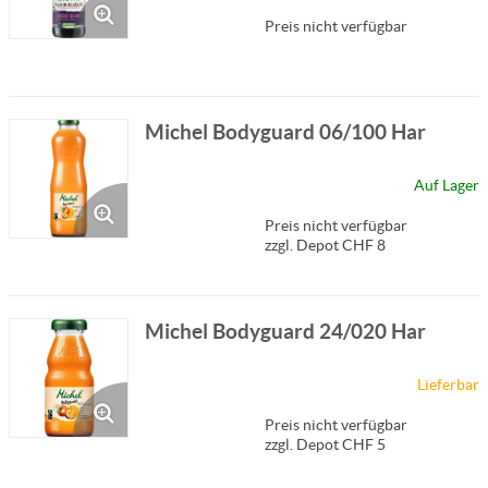
Preis nicht verfügbar
Michel Bodyguard 06/100 Har
Auf Lager
Preis nicht verfügbar
zzgl. Depot CHF 8
Michel Bodyguard 24/020 Har
Lieferbar
Preis nicht verfügbar
zzgl. Depot CHF 5