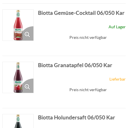
Biotta Gemüse-Cocktail 06/050 Kar
Auf Lager
Preis nicht verfügbar
Biotta Granatapfel 06/050 Kar
Lieferbar
Preis nicht verfügbar
Biotta Holundersaft 06/050 Kar