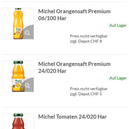
Michel Orangensaft Premium
06/100 Har
Auf Lager
Preis nicht verfügbar
zzgl. Depot CHF 8
Michel Orangensaft Premium
24/020 Har
Auf Lager
Preis nicht verfügbar
zzgl. Depot CHF 5
Michel Tomaten 24/020 Har