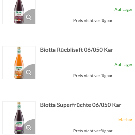
Auf Lager
Preis nicht verfügbar
Biotta Rüeblisaft 06/050 Kar
Auf Lager
Preis nicht verfügbar
Biotta Superfrüchte 06/050 Kar
Lieferbar
Preis nicht verfügbar