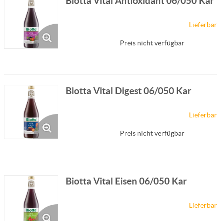
Biotta Vital Antioxidant 06/050 Kar
Lieferbar
Preis nicht verfügbar
Biotta Vital Digest 06/050 Kar
Lieferbar
Preis nicht verfügbar
Biotta Vital Eisen 06/050 Kar
Lieferbar