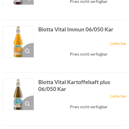
Preis nicht verfügbar
Biotta Vital Immun 06/050 Kar
Lieferbar
Preis nicht verfügbar
Biotta Vital Kartoffelsaft plus
06/050 Kar
Lieferbar
Preis nicht verfügbar