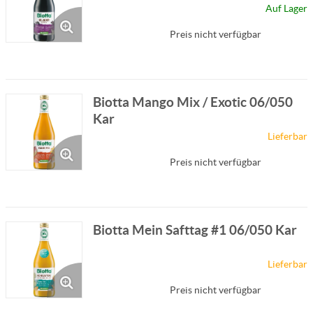
Auf Lager
Preis nicht verfügbar
Biotta Mango Mix / Exotic 06/050
Kar
Lieferbar
Preis nicht verfügbar
Biotta Mein Safttag #1 06/050 Kar
Lieferbar
Preis nicht verfügbar